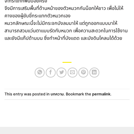
จะกระแทกพื้นบ่อยครั้ง
จึงมีการเสริมพื้นที่ด้านหน้าของตัวหมวกกันน็อกให้ยาว เพื่อไม่ให้
คางของผู้ขับขี่กระแทกตัวหมวกเอง
หมวกลักษณะนี้จะไม่มีกระจกบังลมมาให้ แต่ถูกออกแบบมาให้
สามารถสวมแว่นตาแบบรัดกับหมวก เพื่อความสะดวกในการใช้งาน
และยังมีแก๊ปด้านบน ซึ่งทำหน้าที่บังแดด และบังดินโคลนได้ด้วย
This entry was posted in
บทความ
. Bookmark the
permalink
.