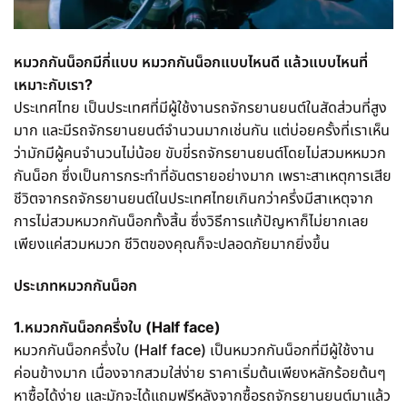
หมวกกันน็อกมีกี่แบบ หมวกกันน็อกแบบไหนดี แล้วแบบไหนที่
เหมาะกับเรา
?
ประเทศไทย เป็นประเทศที่มีผู้ใช้งานรถจักรยานยนต์ในสัดส่วนที่สูง
มาก และมีรถจักรยานยนต์จำนวนมากเช่นกัน แต่บ่อยครั้งที่เราเห็น
ว่ามักมีผู้คนจำนวนไม่น้อย ขับขี่รถจักรยานยนต์โดยไม่สวมหหมวก
กันน็อก ซึ่งเป็นการกระทำที่อันตรายอย่างมาก เพราะสาเหตุการเสีย
ชีวิตจากรถจักรยานยนต์ในประเทศไทยเกินกว่าครึ่งมีสาเหตุจาก
การไม่สวมหมวกกันน็อกทั้งสิ้น ซึ่งวิธีการแก้ปัญหาก็ไม่ยากเลย
เพียงแค่สวมหมวก ชีวิตของคุณก็จะปลอดภัยมากยิ่งขึ้น
ประเภทหมวกกันน็อก
1.หมวกกันน็อกครึ่งใบ (Half face)
หมวกกันน็อกครึ่งใบ (Half face) เป็นหมวกกันน็อกที่มีผู้ใช้งาน
ค่อนข้างมาก เนื่องจากสวมใส่ง่าย ราคาเริ่มต้นเพียงหลักร้อยต้นๆ
หาซื้อได้ง่าย และมักจะได้แถมฟรีหลังจากซื้อรถจักรยานยนต์มาแล้ว