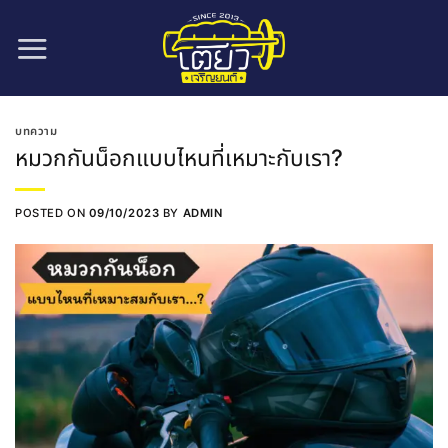
ข้าม
ไป
ยัง
เนื้อหา
บทความ
หมวกกันน็อกแบบไหนที่เหมาะกับเรา?
POSTED ON
09/10/2023
BY
ADMIN