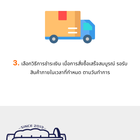
3.
เลือกวิธีการชำระเงิน เมื่อการสั่งซื้อเสร็จสมบูรณ์ รอรับ
สินค้าภายในเวลาที่กำหนด ตามวันทำการ