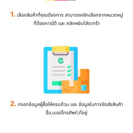
1.
เลือกสินค้าที่คุณต้องการ สามารถคลิกเลือกจากหมวดหมู่
ที่ต้องการได้ และ คลิกหยิบใส่ตะกร้า
2.
กรอกข้อมูลผู้ซื้อให้ครบถ้วน และ ข้อมูลในการจัดส่งสินค้า
ชื่อ,เบอร์โทรศัพท์,ที่อยู่