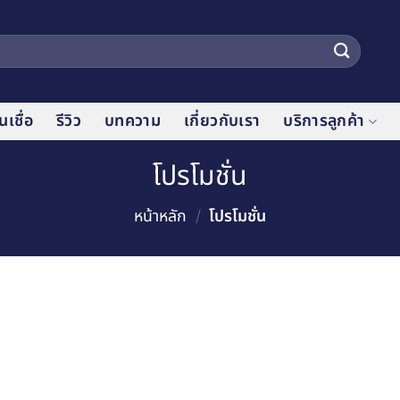
เชื่อ
รีวิว
บทความ
เกี่ยวกับเรา
บริการลูกค้า
โปรโมชั่น
หน้าหลัก
/
โปรโมชั่น