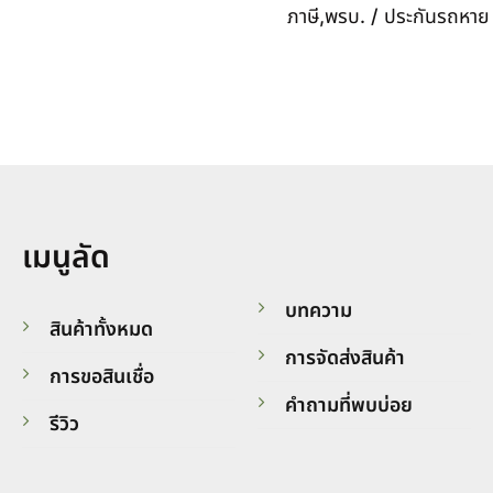
ภาษี,พรบ. / ประกันรถหาย /
เมนูลัด
บทความ
สินค้าทั้งหมด
การจัดส่งสินค้า
การขอสินเชื่อ
คำถามที่พบบ่อย
รีวิว