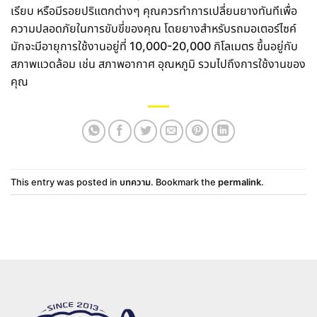
เรียบ หรือมีรอยปริแตกต่างๆ คุณควรทำการเปลี่ยนยางทันทีเพื่อ
ความปลอดภัยในการขับขี่ของคุณ โดยยางสำหรับรถมอเตอร์ไซค์
มักจะมีอายุการใช้งานอยู่ที่ 10,000-20,000 กิโลเมตร ขึ้นอยู่กับ
สภาพแวดล้อม เช่น สภาพอากาศ อุณหภูมิ รวมไปถึงการใช้งานของ
คุณ
This entry was posted in
บทความ
. Bookmark the
permalink
.