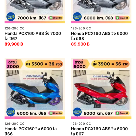
126-200 CC
126-200 CC
Honda PCX160 ABS วิ่ง 7000
Honda PCX160 ABS วิ่ง 6000
โล ปี67
โล ปี68
89,900
฿
89,900
฿
126-200 CC
126-200 CC
Honda PCX160 วิ่ง 6000 โล
Honda PCX160 ABS วิ่ง 6000
ปี66
โล ปี67