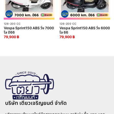
126-200 CC
126-200 CC
Vespa Sprint150 ABS วิ่ง 7000
Vespa Sprint150 ABS วิ่ง 6000
โล ปี66
โล 66
79,900
฿
79,900
฿
บริษัท เตียวเจริญยนต์ จำกัด