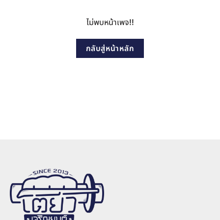
ไม่พบหน้าเพจ!!
กลับสู่หน้าหลัก